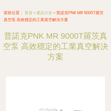
當前位置：
首頁
>
產品大全
>
普諾克PNK MR 9000T羅茨
真空泵 高效穩定的工業真空解決方案
普諾克PNK MR 9000T羅茨真
空泵 高效穩定的工業真空解決
方案