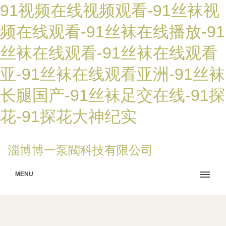
91视频在线视频观看-91丝袜视
频在线观看-91丝袜在线播放-91
丝袜在线观看-91丝袜在线观看
亚-91丝袜在线观看亚洲-91丝袜
长腿国产-91丝袜足交在线-91探
花-91探花大神纪实
淄博博一泵閥科技有限公司
MENU