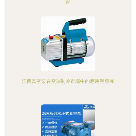
家
江西真空泵在空調制冷市場中的應用與發展