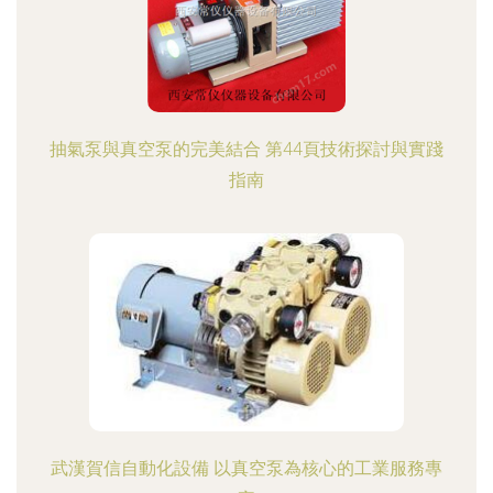
抽氣泵與真空泵的完美結合 第44頁技術探討與實踐
指南
武漢賀信自動化設備 以真空泵為核心的工業服務專