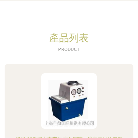
產品列表
PRODUCT